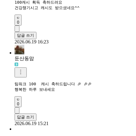
100캐시 획득 축하드려요

건강챙기시고 캐시도 받으셨네요^^
0
답글 쓰기
2026.06.19 16:23
둔산동맘
팀워크 100  캐시 축하드립니다 🎉 🎉🎉

행복한 하루 보내세요 
0
답글 쓰기
2026.06.19 15:21