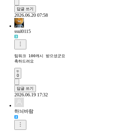
답글 쓰기
2026.06.20 07:58
ssul0115
팀워크 100캐시 받으셨군요

축하드려요
0
답글 쓰기
2026.06.19 17:32
하늬바람