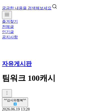
궁금한 내용을 검색해보세요
즐겨찾기
전체글
인기글
공지사항
자유게시판
팀워크 100캐시
^^감사와행복^^
2026.06.19 13:28