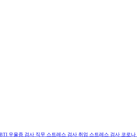
BTI 우울증 검사
직무 스트레스 검사
취업 스트레스 검사
코로나