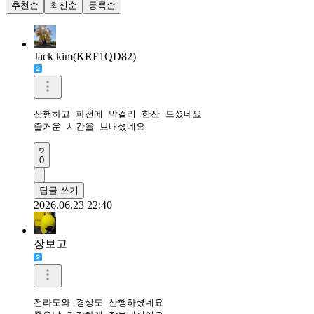
추천순
최신순
등록순
Jack kim(KRF1QD82)
산행하고 파전에 막걸리 한잔 드셨네요 

즐거운 시간을 보내셨네요
0
답글 쓰기
2026.06.23 22:40
장보고
전라도와 경상도 산행하셨네요
