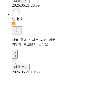
답글 쓰기
2026.06.21 20:59
임현희
산행 후에 드시는 파전 너무

맛있게 드셨을거 같아요
0
답글 쓰기
2026.06.21 19:38