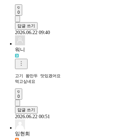
0
답글 쓰기
2026.06.22 09:40
워니
고기 왕만두 맛있겠어요 

먹고싶네요
0
답글 쓰기
2026.06.22 00:51
임현희