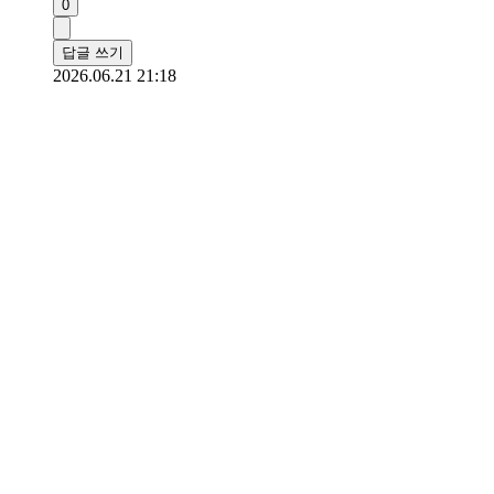
0
답글 쓰기
2026.06.21 21:18