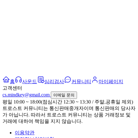
홈
사운드
심리검사
커뮤니티
마이페이지
고객센터
cs.mindkey@gmail.com
이메일 문의
평일 10:00 ~ 18:00(점심시간 12:30 ~ 13:30 / 주말,공휴일 제외)
트로스트 커뮤니티는 통신판매중개자이며 통신판매의 당사자
가 아닙니다. 따라서 트로스트 커뮤니티는 상품 거래정보 및
거래에 대하여 책임을 지지 않습니다.
이용약관