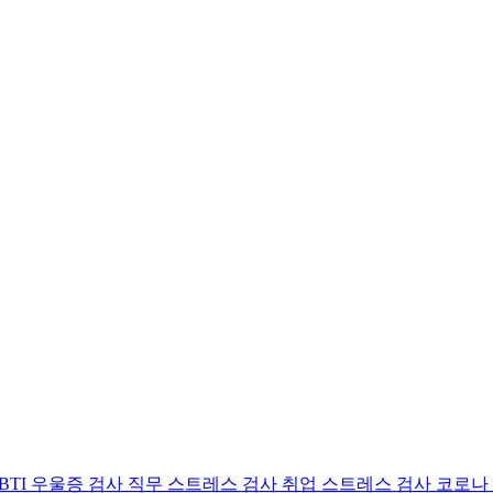
BTI 우울증 검사
직무 스트레스 검사
취업 스트레스 검사
코로나