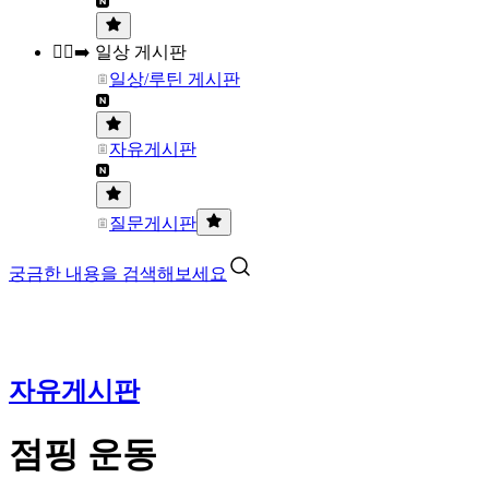
🏃‍♀️‍➡️ 일상 게시판
일상/루틴 게시판
자유게시판
질문게시판
궁금한 내용을 검색해보세요
자유게시판
점핑 운동