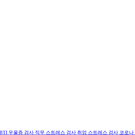
BTI 우울증 검사
직무 스트레스 검사
취업 스트레스 검사
코로나