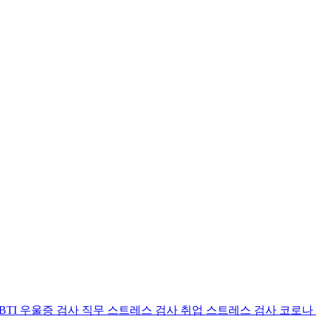
BTI 우울증 검사
직무 스트레스 검사
취업 스트레스 검사
코로나