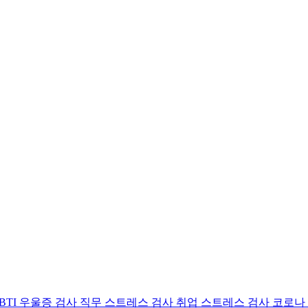
BTI 우울증 검사
직무 스트레스 검사
취업 스트레스 검사
코로나