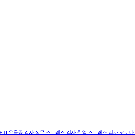
BTI 우울증 검사
직무 스트레스 검사
취업 스트레스 검사
코로나