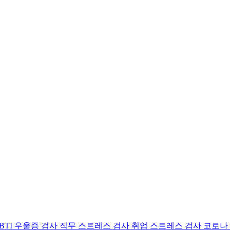
BTI 우울증 검사
직무 스트레스 검사
취업 스트레스 검사
코로나