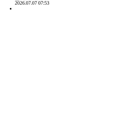
2026.07.07 07:53