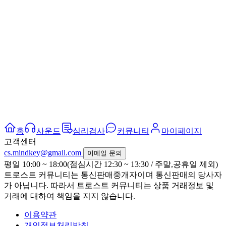
홈
사운드
심리검사
커뮤니티
마이페이지
고객센터
cs.mindkey@gmail.com
이메일 문의
평일 10:00 ~ 18:00(점심시간 12:30 ~ 13:30 / 주말,공휴일 제외)
트로스트 커뮤니티는 통신판매중개자이며 통신판매의 당사자
가 아닙니다. 따라서 트로스트 커뮤니티는 상품 거래정보 및
거래에 대하여 책임을 지지 않습니다.
이용약관
개인정보처리방침