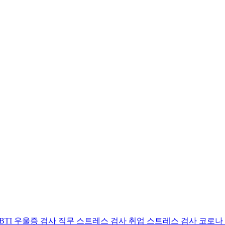
BTI 우울증 검사
직무 스트레스 검사
취업 스트레스 검사
코로나