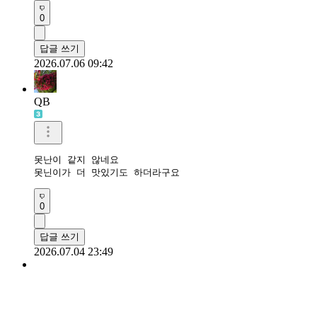
0
답글 쓰기
2026.07.06 09:42
QB
못난이 같지 않네요

못닌이가 더 맛있기도 하더라구요
0
답글 쓰기
2026.07.04 23:49