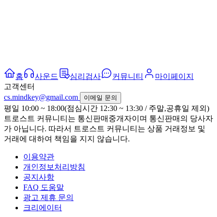
홈
사운드
심리검사
커뮤니티
마이페이지
고객센터
cs.mindkey@gmail.com
이메일 문의
평일 10:00 ~ 18:00(점심시간 12:30 ~ 13:30 / 주말,공휴일 제외)
트로스트 커뮤니티는 통신판매중개자이며 통신판매의 당사자
가 아닙니다. 따라서 트로스트 커뮤니티는 상품 거래정보 및
거래에 대하여 책임을 지지 않습니다.
이용약관
개인정보처리방침
공지사항
FAQ 도움말
광고 제휴 문의
크리에이터