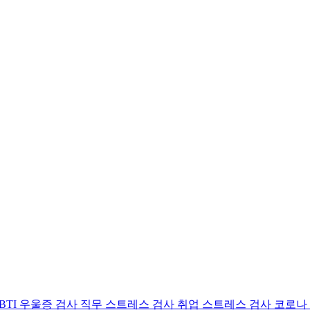
BTI 우울증 검사
직무 스트레스 검사
취업 스트레스 검사
코로나