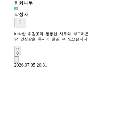
회화나무
작성자
바삭한 튀김옷의 통통한 새우와 부드러운 

닭 안심살을 동시에 즐길 수 있었습니다 
0
2026.07.05 20:31