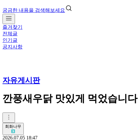
궁금한 내용을 검색해보세요
즐겨찾기
전체글
인기글
공지사항
자유게시판
깐풍새우닭 맛있게 먹었습니다
회화나무
2026.07.05 18:47