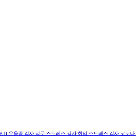
BTI 우울증 검사
직무 스트레스 검사
취업 스트레스 검사
코로나