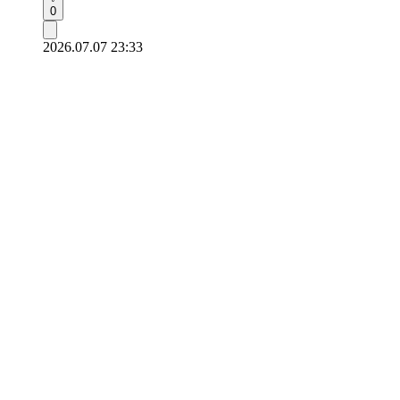
0
2026.07.07 23:33