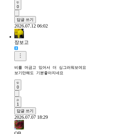
0
답글 쓰기
2026.07.12 06:02
장보고
비를 머금고 있어서 더 싱그러워보여요

보기만해도 기분좋아지네요
0
1
답글 쓰기
2026.07.07 18:29
QB