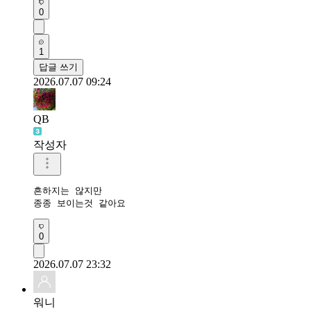
0
1
답글 쓰기
2026.07.07 09:24
QB
작성자
흔하지는 않지만

종종 보이는것 같아요 
0
2026.07.07 23:32
워니