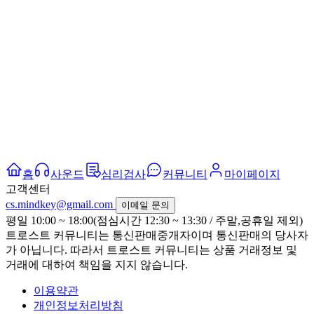
홈
사운드
심리검사
커뮤니티
마이페이지
고객센터
cs.mindkey@gmail.com
이메일 문의
평일 10:00 ~ 18:00(점심시간 12:30 ~ 13:30 / 주말,공휴일 제외)
트로스트 커뮤니티는 통신판매중개자이며 통신판매의 당사자
가 아닙니다. 따라서 트로스트 커뮤니티는 상품 거래정보 및
거래에 대하여 책임을 지지 않습니다.
이용약관
개인정보처리방침