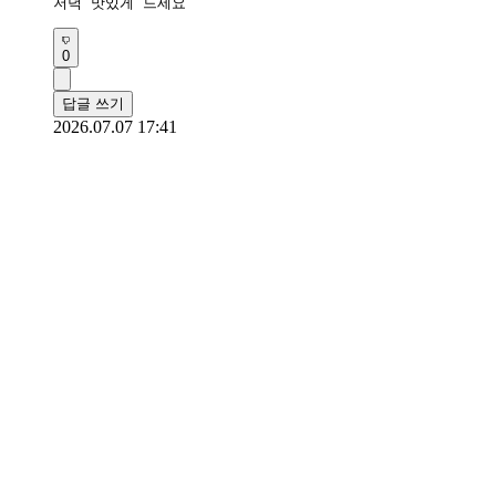
저녁 맛있게 드세요
0
답글 쓰기
2026.07.07 17:41