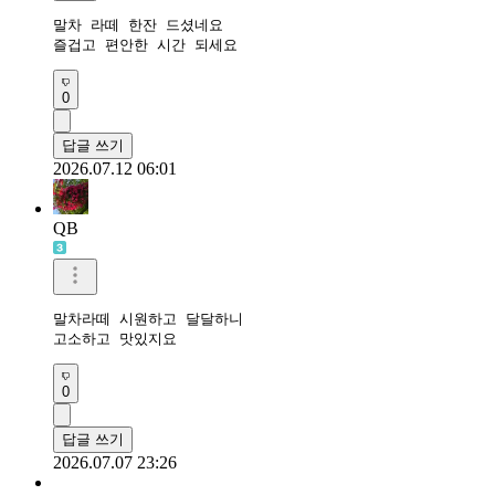
말차 라떼 한잔 드셨네요 

즐겁고 편안한 시간 되세요 
0
답글 쓰기
2026.07.12 06:01
QB
말차라떼 시원하고 달달하니

고소하고 맛있지요
0
답글 쓰기
2026.07.07 23:26