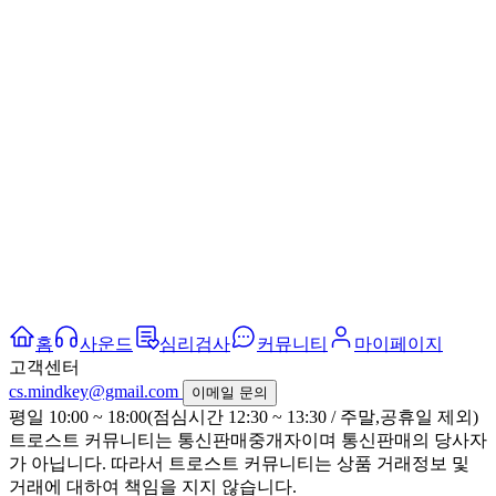
홈
사운드
심리검사
커뮤니티
마이페이지
고객센터
cs.mindkey@gmail.com
이메일 문의
평일 10:00 ~ 18:00(점심시간 12:30 ~ 13:30 / 주말,공휴일 제외)
트로스트 커뮤니티는 통신판매중개자이며 통신판매의 당사자
가 아닙니다. 따라서 트로스트 커뮤니티는 상품 거래정보 및
거래에 대하여 책임을 지지 않습니다.