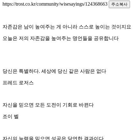
https://trost.co.kr/community/wisesayings/124368663
주소복사
자존감은 남이 높여주는 게 아니라 스스로 높이는 것이지요
오늘은 저의 자존감을 높여주는 명언들을 공유합니다
당신은 특별하다. 세상에 당신 같은 사람은 없다
프레드 로저스
자신을 믿으면 모든 도전이 기회로 바뀐다
조이 벨
자신의 능력을 믿으면 성공은 당연한 결과이다