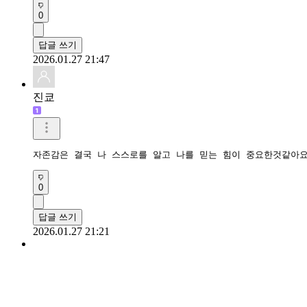
0
답글 쓰기
2026.01.27 21:47
진쿄
자존감은 결국 나 스스로를 알고 나를 믿는 힘이 중요한것같아
0
답글 쓰기
2026.01.27 21:21