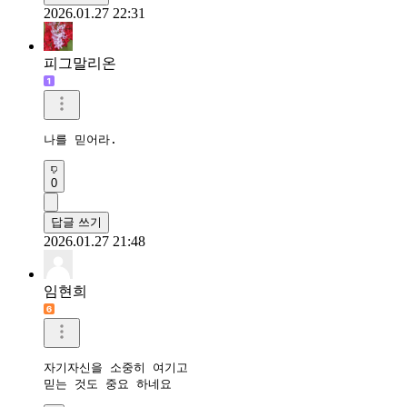
2026.01.27 22:31
피그말리온
나를 믿어라.
0
답글 쓰기
2026.01.27 21:48
임현희
자기자신을 소중히 여기고

믿는 것도 중요 하네요