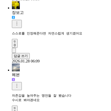
장보고
스스로를 인정해준다면 자연스럽게 생기겠어요
0
답글 쓰기
2026.01.28 06:09
헤븐
자존감을 높여주는 명언들 잘 봤습니다

수시로 봐야겠네요