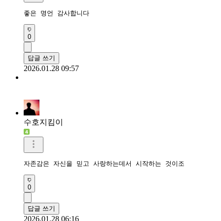
좋은 명언 감사합니다 
0
답글 쓰기
2026.01.28 09:57
수호지킴이
0
답글 쓰기
2026.01.28 06:16