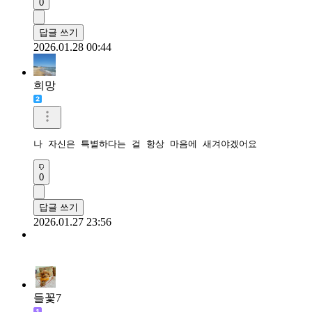
0
답글 쓰기
2026.01.28 00:44
희망
나 자신은 특별하다는 걸 항상 마음에 새겨야겠어요
0
답글 쓰기
2026.01.27 23:56
들꽃7