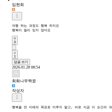
임현희
여행 하는 과정도 행복 하지요

행복이 멀리 있지 않아요
0
1
답글 쓰기
2026.01.28 08:54
회화나무짝꿍
작성자
행복을 먼 미래의 목표로 미루지 말고, 바로 지금 이 순간의 