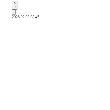
0
2026.02.02 08:45