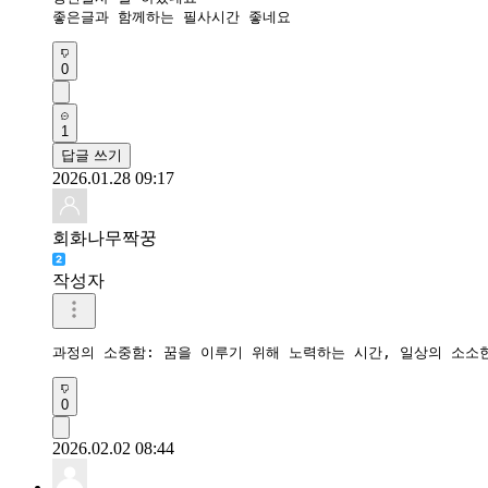
좋은글과 함께하는 필사시간 좋네요
0
1
답글 쓰기
2026.01.28 09:17
회화나무짝꿍
작성자
과정의 소중함: 꿈을 이루기 위해 노력하는 시간, 일상의 소소
0
2026.02.02 08:44