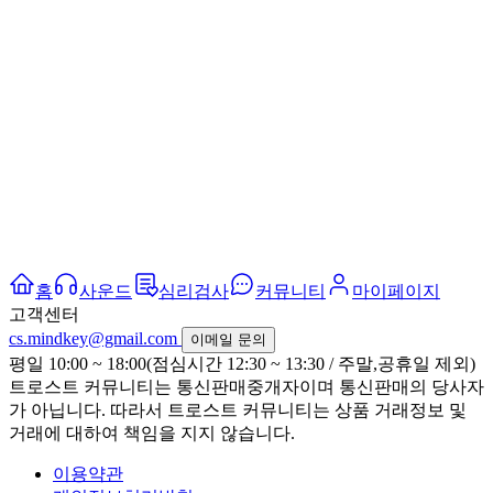
홈
사운드
심리검사
커뮤니티
마이페이지
고객센터
cs.mindkey@gmail.com
이메일 문의
평일 10:00 ~ 18:00(점심시간 12:30 ~ 13:30 / 주말,공휴일 제외)
트로스트 커뮤니티는 통신판매중개자이며 통신판매의 당사자
가 아닙니다. 따라서 트로스트 커뮤니티는 상품 거래정보 및
거래에 대하여 책임을 지지 않습니다.
이용약관