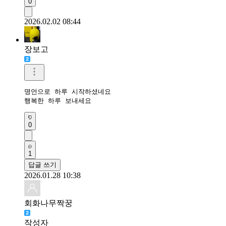
0
2026.02.02 08:44
장보고
명언으로 하루 시작하셨네요

행복한 하루 보내세요
0
1
답글 쓰기
2026.01.28 10:38
회화나무짝꿍
작성자