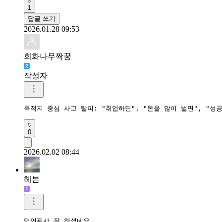
1
답글 쓰기
2026.01.28 09:53
회화나무짝꿍
작성자
목적지 중심 사고 탈피: "취업하면", "돈을 많이 벌면", "
0
2026.02.02 08:44
헤븐
명언필사 잘 하셨네요
