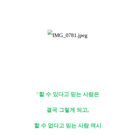
"할 수 있다고 믿는 사람은
결국 그렇게 되고,
할 수 없다고 믿는 사람 역시