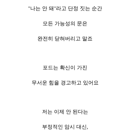
"나는 안 돼"라고 단정 짓는 순간
모든 가능성의 문은
완전히 닫혀버리고 말죠
포드는 확신이 가진
무서운 힘을 경고하고 있어요
저는 이제 안 된다는
부정적인 암시 대신,