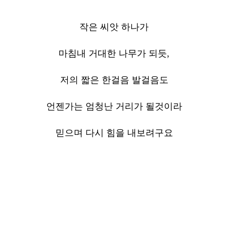
작은 씨앗 하나가
마침내 거대한 나무가 되듯,
저의 짧은 한걸음 발걸음도
언젠가는 엄청난 거리가 될것이라
믿으며 다시 힘을 내보려구요