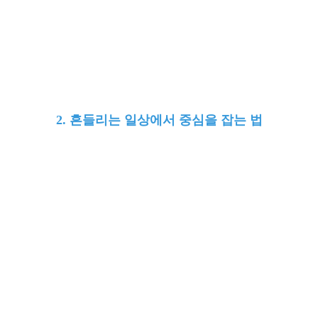
2. 흔들리는 일상에서
중심을 잡는 법