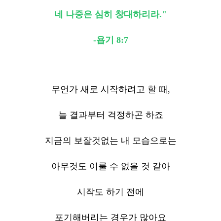
네 나중은 심히 창대하리라."
-욥기 8:7
무언가 새로 시작하려고 할 때,
늘 결과부터 걱정하곤 하죠
지금의 보잘것없는 내 모습으로는
아무것도 이룰 수 없을 것 같아
시작도 하기 전에
포기해버리는 경우가 많아요