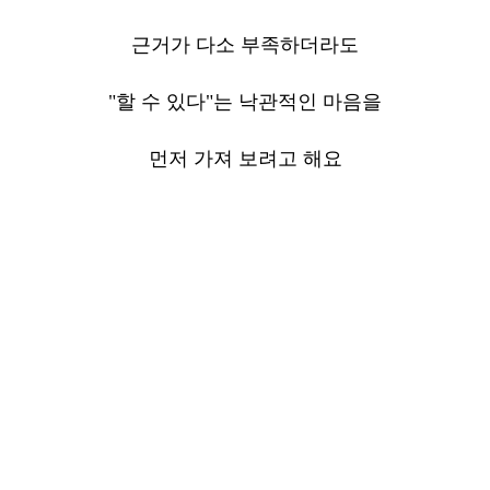
근거가 다소 부족하더라도
"할 수 있다"는 낙관적인 마음을
먼저 가져 보려고 해요