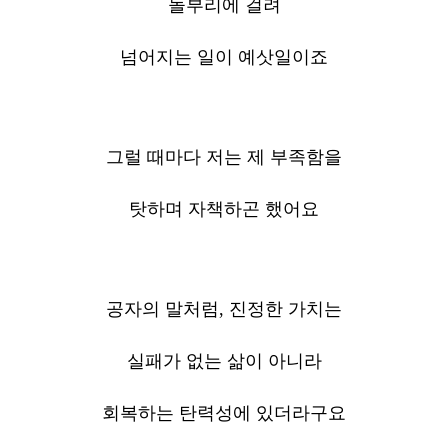
돌부리에 걸려
넘어지는 일이 예삿일이죠
그럴 때마다 저는 제 부족함을
탓하며 자책하곤 했어요
공자의 말처럼, 진정한 가치는
실패가 없는 삶이 아니라
회복하는 탄력성에 있더라구요