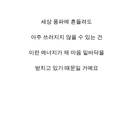
세상 풍파에 흔들려도
아주 쓰러지지 않을 수 있는 건
이런 에너지가 제 마음 밑바닥을
받치고 있기 때문일 거예요