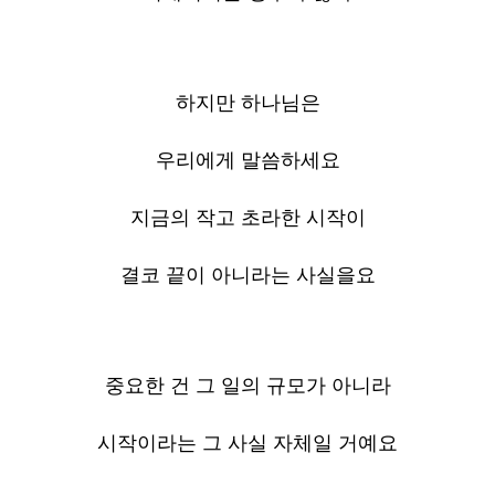
하지만 하나님은
우리에게 말씀하세요
지금의 작고 초라한 시작이
결코 끝이 아니라는 사실을요
중요한 건 그 일의 규모가 아니라
시작이라는 그 사실 자체일 거예요