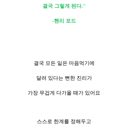
결국 그렇게 된다."
-헨리 포드
결국 모든 일은 마음먹기에
달려 있다는 뻔한 진리가
가장 무겁게 다가올 때가 있어요
스스로 한계를 정해두고