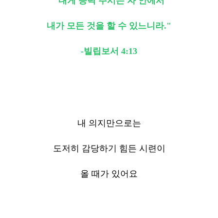
"내게 능력 주시는 자 안에서
내가 모든 것을 할 수 있느니라."
-빌립보서 4:13
내 의지만으로는
도저히 감당하기 힘든 시련이
올 때가 있어요