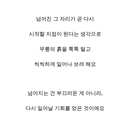
넘어진 그 자리가 곧 다시
시작할 지점이 된다는 생각으로
무릎의 흙을 툭툭 털고
씩씩하게 일어나 보려 해요
넘어지는 건 부끄러운 게 아니라,
다시 일어날 기회를 얻은 것이에요