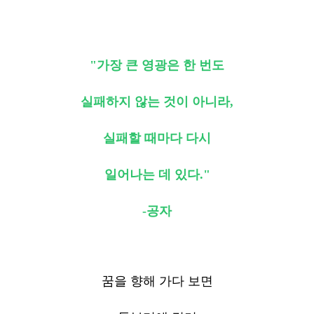
"가장 큰 영광은 한 번도
실패하지 않는 것이 아니라,
실패할 때마다 다시
일어나는 데 있다."
-공자
꿈을 향해 가다 보면