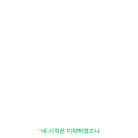
"네 시작은 미약하였으나