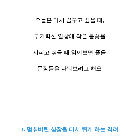
오늘은 다시 꿈꾸고 싶을 때,
무기력한 일상에 작은 불꽃을
지피고 싶을 때 읽어보면 좋을
문장들을 나눠보려고 해요
1. 멈춰버린 심장을
다시 뛰게 하는 격려