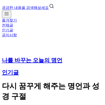
궁금한 내용을 검색해보세요
즐겨찾기
전체글
인기글
공지사항
나를 바꾸는 오늘의 명언
인기글
다시 꿈꾸게 해주는 명언과 성
경 구절