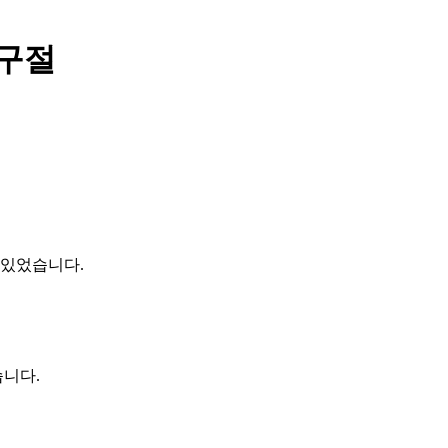
 구절
 있었습니다.
습니다.