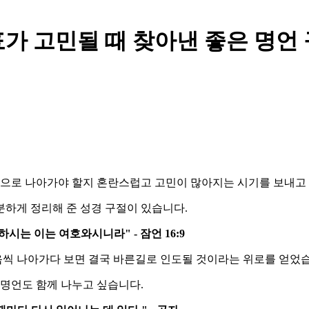
가 고민될 때 찾아낸 좋은 명언
방향으로 나아가야 할지 혼란스럽고 고민이 많아지는 시기를 보내고
분하게 정리해 준 성경 구절이 있습니다.
는 이는 여호와시니라" - 잠언 16:9
걸음씩 나아가다 보면 결국 바른길로 인도될 것이라는 위로를 얻었
 명언도 함께 나누고 싶습니다.