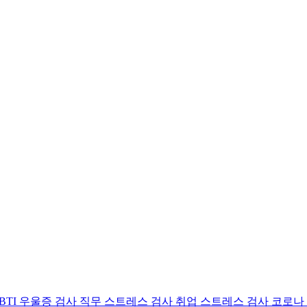
BTI 우울증 검사
직무 스트레스 검사
취업 스트레스 검사
코로나