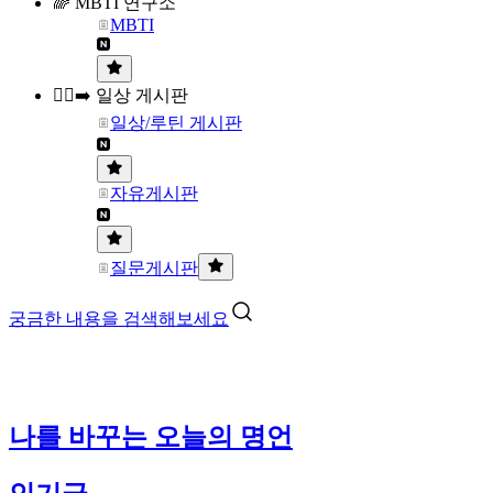
🌈 MBTI 연구소
MBTI
🏃‍♀️‍➡️ 일상 게시판
일상/루틴 게시판
자유게시판
질문게시판
궁금한 내용을 검색해보세요
나를 바꾸는 오늘의 명언