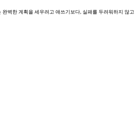
제는 완벽한 계획을 세우려고 애쓰기보다, 실패를 두려워하지 않고