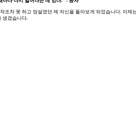
마다 다시 일어나는 데 있다." - 공자
 시작조차 못 하고 망설였던 제 자신을 돌아보게 되었습니다. 이
 생겼습니다.