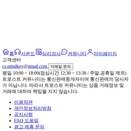
홈
사운드
심리검사
커뮤니티
마이페이지
고객센터
cs.mindkey@gmail.com
이메일 문의
평일 10:00 ~ 18:00(점심시간 12:30 ~ 13:30 / 주말,공휴일 제외)
트로스트 커뮤니티는 통신판매중개자이며 통신판매의 당사자
가 아닙니다. 따라서 트로스트 커뮤니티는 상품 거래정보 및
거래에 대하여 책임을 지지 않습니다.
이용약관
개인정보처리방침
공지사항
FAQ 도움말
광고 제휴 문의