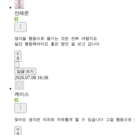
안레몬
생각을 행동으로 옮기는 것은 진짜 어렵지요

0
답글 쓰기
2026.07.08 16:38
케이스
맞아요 생각은 의외로 자유롭게 할 수 있습니다 그걸 행동으로 
0