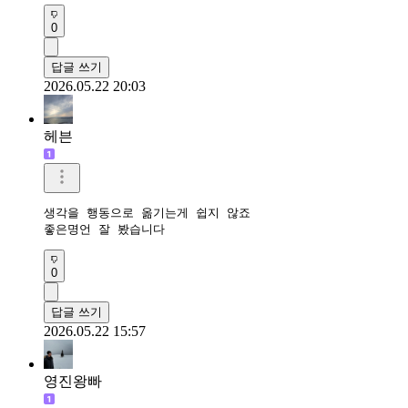
0
답글 쓰기
2026.05.22 20:03
헤븐
생각을 행동으로 옮기는게 쉽지 않죠

좋은명언 잘 봤습니다 
0
답글 쓰기
2026.05.22 15:57
영진왕빠