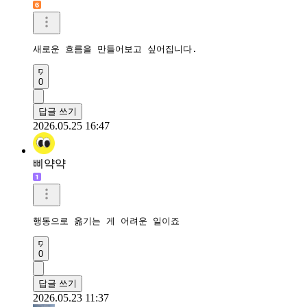
새로운 흐름을 만들어보고 싶어집니다.
0
답글 쓰기
2026.05.25 16:47
삐약약
행동으로 옮기는 게 어려운 일이죠
0
답글 쓰기
2026.05.23 11:37