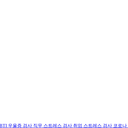
BTI 우울증 검사
직무 스트레스 검사
취업 스트레스 검사
코로나