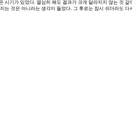
 시기가 있었다. 열심히 해도 결과가 크게 달라지지 않는 것 같
라지는 것은 아니라는 생각이 들었다. 그 후로는 잠시 쉬더라도 