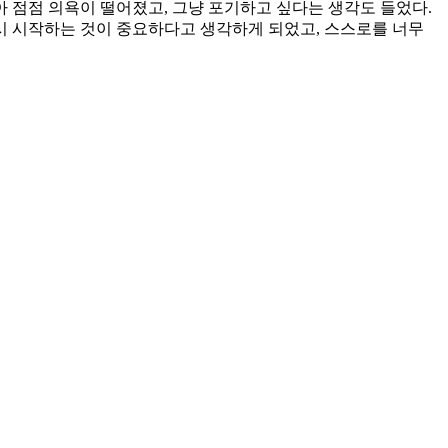
아 점점 의욕이 떨어졌고, 그냥 포기하고 싶다는 생각도 들었다.
다시 시작하는 것이 중요하다고 생각하게 되었고, 스스로를 너무