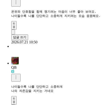
온유와 단호함을 함께 챙기려는 마음이 너무 좋아 보여요.

나이들수록 나를 단단하고 소중하게 지키려는 모습 응원해요.
0
답글 쓰기
2026.07.21 10:50
QB
나이들수록 나를 단단하고 소중하게

나의 자존감을 지키는 거네요
0