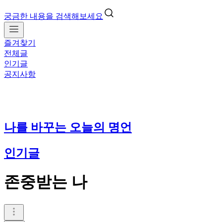
궁금한 내용을 검색해보세요
즐겨찾기
전체글
인기글
공지사항
나를 바꾸는 오늘의 명언
인기글
존중받는 나