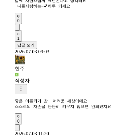
함께 자연스럽게 표현된다고 생각해요

 나를사랑하는~💕하루 되세요
0
1
답글 쓰기
2026.07.03 09:03
현주
작성자
좋은 어른되기 참  어려운 세상이에요

스스로의 자존을 단단히 키우지 않으면 안되겠지요
0
2026.07.03 11:20