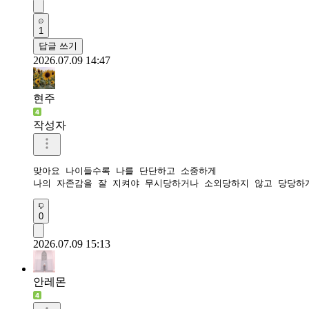
1
답글 쓰기
2026.07.09 14:47
현주
작성자
맞아요 나이들수록 나를 단단하고 소중하게

나의 자존감을 잘 지켜야 무시당하거나 소외당하지 않고 당당하
0
2026.07.09 15:13
안레몬