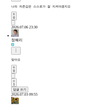
나의 자존감은 스스로가 잘 지켜야겠지요
0
2026.07.06 23:30
정혜리
맞아요
0
1
답글 쓰기
2026.07.03 09:55