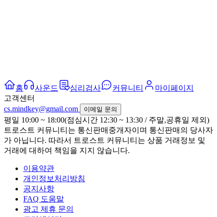
홈
사운드
심리검사
커뮤니티
마이페이지
고객센터
cs.mindkey@gmail.com
이메일 문의
평일 10:00 ~ 18:00(점심시간 12:30 ~ 13:30 / 주말,공휴일 제외)
트로스트 커뮤니티는 통신판매중개자이며 통신판매의 당사자
가 아닙니다. 따라서 트로스트 커뮤니티는 상품 거래정보 및
거래에 대하여 책임을 지지 않습니다.
이용약관
개인정보처리방침
공지사항
FAQ 도움말
광고 제휴 문의