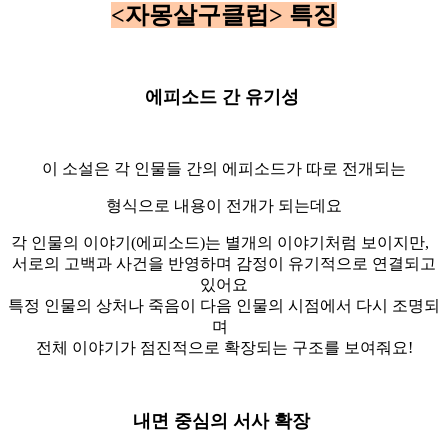
<자몽살구클럽> 특징
에피소드 간 유기성
이 소설은 각 인물들 간의 에피소드가 따로 전개되는
형식으로 내용이 전개가 되는데요
각 인물의 이야기(에피소드)는 별개의 이야기처럼 보이지만,
서로의 고백과 사건을 반영하며 감정이 유기적으로 연결되고
있어요
특정 인물의 상처나 죽음이 다음 인물의 시점에서 다시 조명되
며
전체 이야기가 점진적으로 확장되는 구조를 보여줘요!
내면 중심의 서사 확장