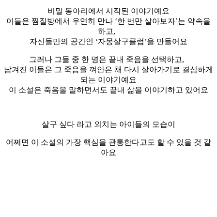
비밀 동아리에서 시작된 이야기예요
이들은 찜질방에서 우연히 만나 ‘한 번만 살아보자’는 약속을
하고,
자신들만의 공간인 ‘자몽살구클럽’을 만들어요
그러나 그들 중 한 명은 끝내 죽음을 선택하고,
남겨진 이들은 그 죽음을 껴안은 채 다시 살아가기로 결심하게
되는 이야기예요
이 소설은 죽음을 말하면서도 끝내 삶을 이야기하고 있어요
살구 싶다 라고 외치는 아이들의 모습이
어쩌면 이 소설의 가장 핵심을 관통한다고도 할 수 있을 것 같
아요