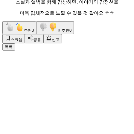
소설과 앨범을 함께 감상하면, 이야기의 감정선을
더욱 입체적으로 느낄 수 있을 것 같아요 ㅎㅎ
추천
3
비추천
0
스크랩
공유
신고
목록