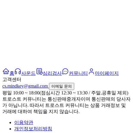
홈
사운드
심리검사
커뮤니티
마이페이지
고객센터
cs.mindkey@gmail.com
이메일 문의
평일 10:00 ~ 18:00(점심시간 12:30 ~ 13:30 / 주말,공휴일 제외)
트로스트 커뮤니티는 통신판매중개자이며 통신판매의 당사자
가 아닙니다. 따라서 트로스트 커뮤니티는 상품 거래정보 및
거래에 대하여 책임을 지지 않습니다.
이용약관
개인정보처리방침