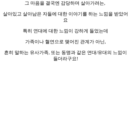
그 마음을 결국엔 감당하며 살아가려는,
살아있고 살아남은 자들에 대한 이야기를 하는 느낌을 받았어
요
특히 연대에 대한 느낌이 강하게 들었는데
가족이나 혈연으로 맺어진 관계가 아닌,
흔히 말하는 유사가족, 또는 동맹과 같은 연대/유대의 느낌이
들더라구요!