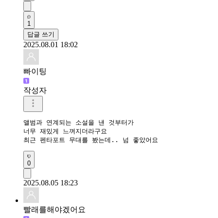
1
답글 쓰기
2025.08.01 18:02
빠이팅
작성자
앨범과 연계되는 소설을 낸 것부터가

너무 재밌게 느껴지더라구요

최근 펜타포트 무대를 봤는데.. 넘 좋았어요
0
2025.08.05 18:23
빨래를해야겠어요