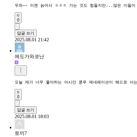
우와~~ 이젠 늙어서 ㅎㅎㅎ 가는 것도 힘들지만...많은 이들이
0
답글 쓰기
2025.08.01 21:42
에도가와코난
오늘 제가 너무 좋아하는 아시안 쿵푸 제네레이션이 헤드로 서는
0
답글 쓰기
2025.08.01 18:03
토끼7