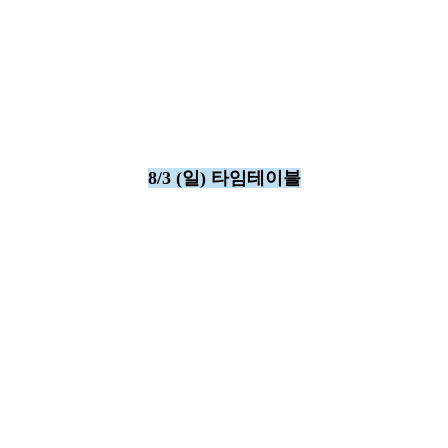
8/3 (일) 타임테이블