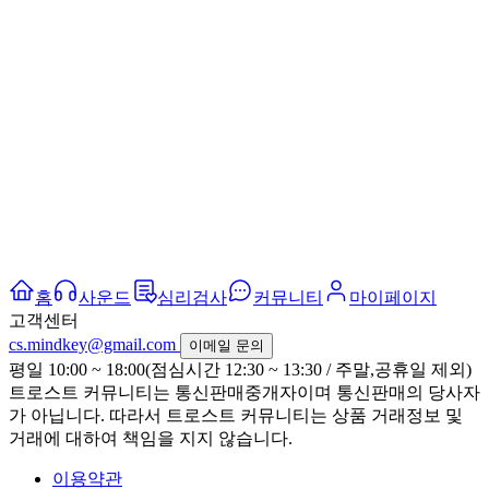
홈
사운드
심리검사
커뮤니티
마이페이지
고객센터
cs.mindkey@gmail.com
이메일 문의
평일 10:00 ~ 18:00(점심시간 12:30 ~ 13:30 / 주말,공휴일 제외)
트로스트 커뮤니티는 통신판매중개자이며 통신판매의 당사자
가 아닙니다. 따라서 트로스트 커뮤니티는 상품 거래정보 및
거래에 대하여 책임을 지지 않습니다.
이용약관