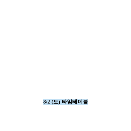
8/2 (토) 타임테이블