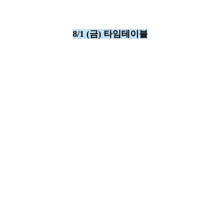
8/1 (금) 타임테이블