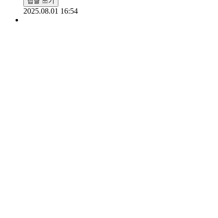
답글 쓰기
2025.08.01 16:54