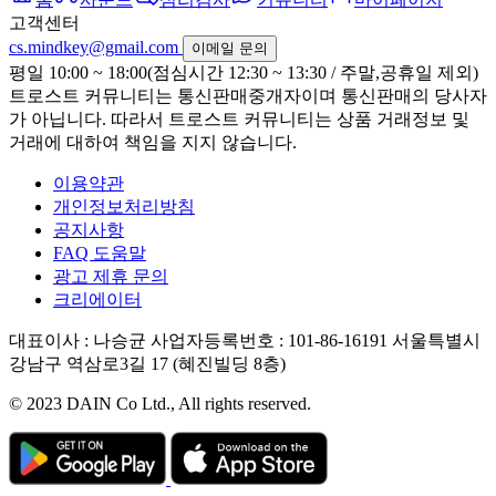
고객센터
cs.mindkey@gmail.com
이메일 문의
평일 10:00 ~ 18:00(점심시간 12:30 ~ 13:30 / 주말,공휴일 제외)
트로스트 커뮤니티는 통신판매중개자이며 통신판매의 당사자
가 아닙니다. 따라서 트로스트 커뮤니티는 상품 거래정보 및
거래에 대하여 책임을 지지 않습니다.
이용약관
개인정보처리방침
공지사항
FAQ 도움말
광고 제휴 문의
크리에이터
대표이사 : 나승균
사업자등록번호 : 101-86-16191
서울특별시
강남구 역삼로3길 17 (혜진빌딩 8층)
© 2023 DAIN Co Ltd., All rights reserved.