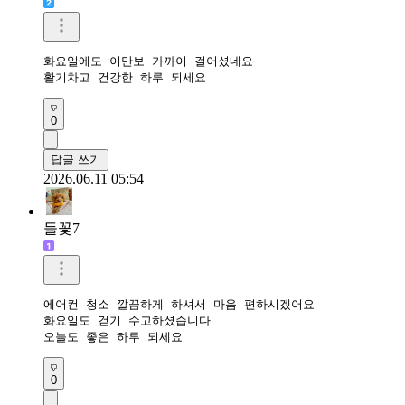
화요일에도 이만보 가까이 걸어셨네요 

활기차고 건강한 하루 되세요 
0
답글 쓰기
2026.06.11 05:54
들꽃7
에어컨 청소 깔끔하게 하셔서 마음 편하시겠어요

화요일도 걷기 수고하셨습니다

오늘도 좋은 하루 되세요
0