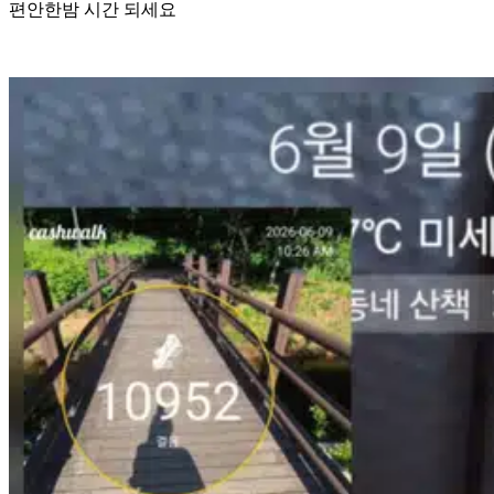
편안한밤 시간 되세요