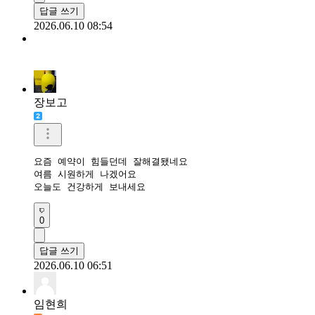
답글 쓰기
2026.06.10 08:54
장보고
요즘 예약이 힘들던데 잘해결됐네요

여름 시원하게 나겠어요

오늘도 건강하게 보내세요
0
답글 쓰기
2026.06.10 06:51
임현희