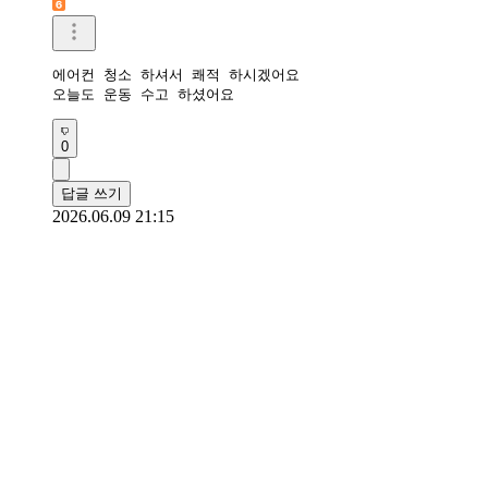
에어컨 청소 하셔서 쾌적 하시겠어요

오늘도 운동 수고 하셨어요
0
답글 쓰기
2026.06.09 21:15