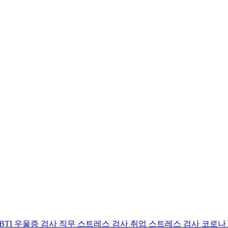
BTI 우울증 검사
직무 스트레스 검사
취업 스트레스 검사
코로나