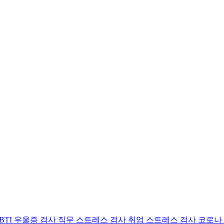
BTI 우울증 검사
직무 스트레스 검사
취업 스트레스 검사
코로나