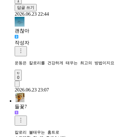
1
답글 쓰기
2026.06.23 22:44
괜찮아
작성자
운동은 칼로리를 건강하게 태우는 최고의 방법이지요
0
2026.06.23 23:07
들꽃7
칼로리 불태우는 홈트로
