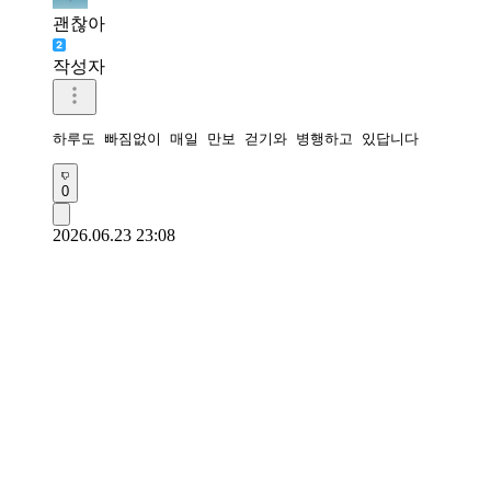
괜찮아
작성자
하루도 빠짐없이 매일 만보 걷기와 병행하고 있답니다 
0
2026.06.23 23:08