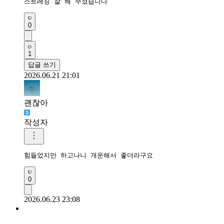
스트레칭 잘 해 주셨습니다
0
1
답글 쓰기
2026.06.21 21:01
괜찮아
작성자
힘들었지만 하고나니 개운해서 좋더라구요 
0
2026.06.23 23:08