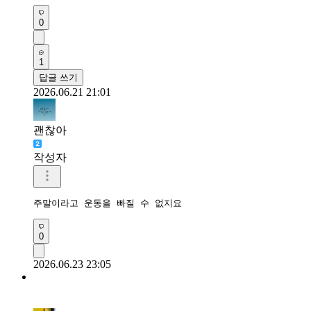
0
1
답글 쓰기
2026.06.21 21:01
괜찮아
작성자
주말이라고 운동을 빠질 수 없지요
0
2026.06.23 23:05