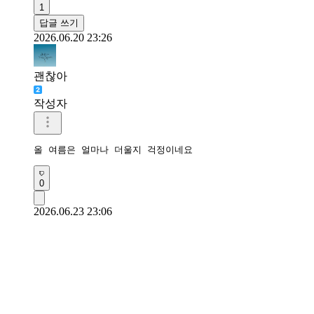
1
답글 쓰기
2026.06.20 23:26
괜찮아
작성자
올 여름은 얼마나 더울지 걱정이네요 
0
2026.06.23 23:06