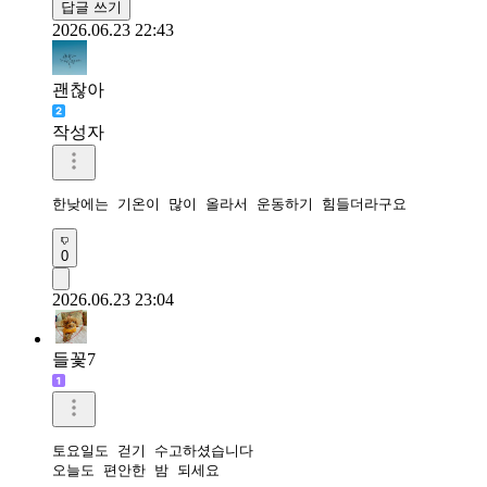
답글 쓰기
2026.06.23 22:43
괜찮아
작성자
한낮에는 기온이 많이 올라서 운동하기 힘들더라구요 
0
2026.06.23 23:04
들꽃7
토요일도 걷기 수고하셨습니다

오늘도 편안한 밤 되세요