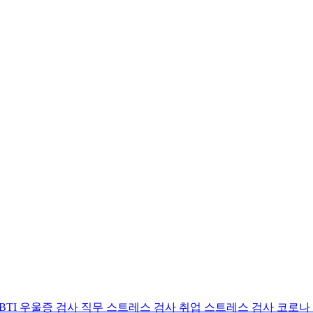
BTI 우울증 검사
직무 스트레스 검사
취업 스트레스 검사
코로나