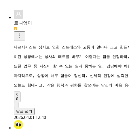
로니엄마
나르시시스트 상사로 인한 스트레스와 고통이 얼마나 크고 힘든지
이런 상황에서는 상사의 태도를 바꾸기 어렵다는 점을 인정하되,
또한 업무 중 자신이 할 수 있는 일과 못하는 일, 감당해야 
마지막으로, 상황이 너무 힘들어 정신적, 신체적 건강에 심각한
오늘도 힘내시고, 작은 행복과 평화를 찾으려는 당신의 마음 응
0
답글 쓰기
2026.04.01 12:40