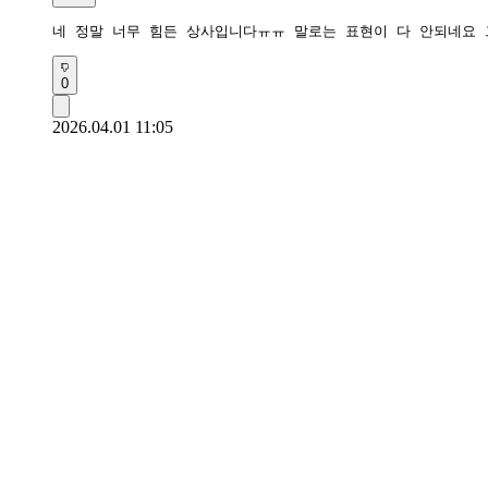
네 정말 너무 힘든 상사입니다ㅠㅠ 말로는 표현이 다 안되네요 
0
2026.04.01 11:05