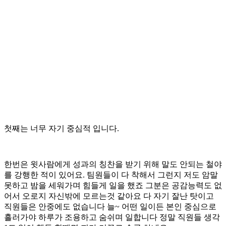
첫째는 너무 자기 중심적 입니다.
한번은 윗사람에게 성과의 칭찬을 받기 위해 말도 안되는 철야
를 강행한 적이 있어요. 팀원들이 다 착해서 그런지 저도 암말
못하고 밤을 세워가며 힘들게 일을 했죠 그분은 공감능력도 없
어서 오로지 자신밖에 모르는것 같아요 다 자기 잘난 탓이고
직원들은 안중에도 없습니다 늘~ 어떤 일이든 본인 중심으로
흘러가야 하루가 조용하고 숨쉬며 일합니다 정말 직원들 생각