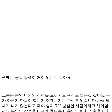
셋째는 공감 능력이 거이 없는것 같아요
그분은 본인 이외의 감정을 느끼지도 관심도 없는것 같아요 누
가 아픈지 마음이 힘든지 어쨌는지는 관심도 없습니다 사람 냄
새가 나지 않는다고 해야 할까요?? 냉철한 사람이라고 해야할
까요 본인의 감정을 아프게 했다는 이유만으로 한 직원을 마치