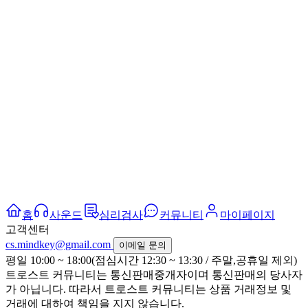
홈
사운드
심리검사
커뮤니티
마이페이지
고객센터
cs.mindkey@gmail.com
이메일 문의
평일 10:00 ~ 18:00(점심시간 12:30 ~ 13:30 / 주말,공휴일 제외)
트로스트 커뮤니티는 통신판매중개자이며 통신판매의 당사자
가 아닙니다. 따라서 트로스트 커뮤니티는 상품 거래정보 및
거래에 대하여 책임을 지지 않습니다.