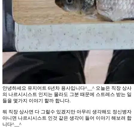
안녕하세요 유지어트 6년차 용사입니다^__^ 오늘은 직장 상사
의 나르시시스트 인지는 몰라도 그분 때문에 스트레스 받는 일
들을 몇가지 이야기 할까 합니다.
뭐 직장 상사면 다 그럴수 있겠지만 아무리 생각해도 정신병자
아니면 나르시시스트 인것 같은 생각이 들어 이야기 해보려 합
니다^__^