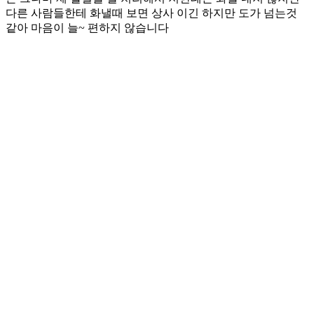
다른 사람들한테 화낼때 보면 상사 이긴 하지만 도가 넘는것
같아 마음이 늘~ 편하지 않습니다