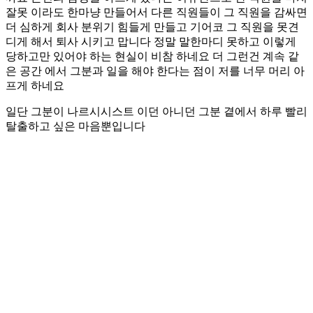
잘못 이라도 한마냥 만들어서 다른 직원들이 그 직원을 감싸면
더 심하게 회사 분위기 힘들게 만들고 기어코 그 직원을 못견
디게 해서 퇴사 시키고 맙니다 정말 말한마디 못하고 이렇게
당하고만 있어야 하는 현실이 비참 하네요 더 그런건 계속 같
은 공간 에서 그분과 일을 해야 한다는 점이 저를 너무 머리 아
프게 하네요
일단 그분이 나르시시스트 이던 아니던 그분 곁에서 하루 빨리
탈출하고 싶은 마음뿐입니다