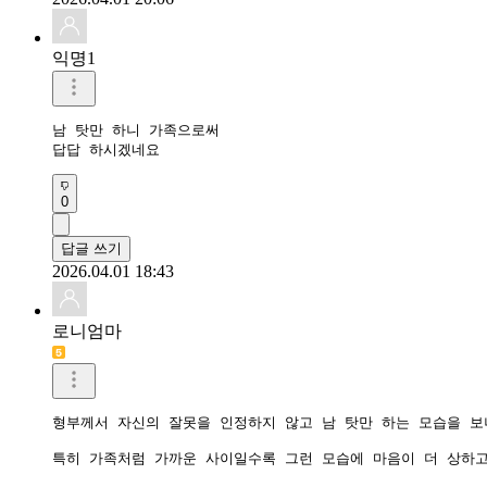
익명1
남 탓만 하니 가족으로써

답답 하시겠네요
0
답글 쓰기
2026.04.01 18:43
로니엄마
형부께서 자신의 잘못을 인정하지 않고 남 탓만 하는 모습을 보
특히 가족처럼 가까운 사이일수록 그런 모습에 마음이 더 상하고