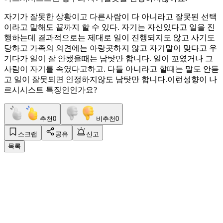
자기가 잘못한 상황이고 다른사람이 다 아니라고 잘못된 선택
이라고 말해도 끝까지 할 수 있다. 자기는 자신있다고 일을 진
행하는데 결과적으로는 제대로 일이 진행되지도 않고 사기도
당하고 가족의 의견에는 아랑곳하지 않고 자기말이 맞다고 우
기다가 일이 잘 안됐을때는 남탓만 합니다. 일이 꼬였거나 그
사람이 자기를 속였다고하고. 다들 아니라고 할때는 말도 안듣
고 일이 잘못되면 인정하지않도 남탓만 합니다.이런성향이 나
르시시스트 특징인인가요?
추천
0
비추천
0
스크랩
공유
신고
목록