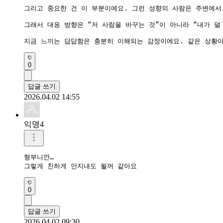
그리고 중요한 건 이 부분이에요. 그런 성향의 사람은 주변에서
그래서 대응 방향은 “저 사람을 바꾸는 것”이 아니라 “내가 덜
지금 느끼는 답답함은 충분히 이해되는 감정이에요. 같은 상황이
0
답글 쓰기
2026.04.02 14:55
익명4
형부니깐… 

그렇게 친하게 안지내도 될꺼 같아요
0
답글 쓰기
2026.04.02 09:30