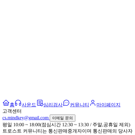
홈
사운드
심리검사
커뮤니티
마이페이지
고객센터
cs.mindkey@gmail.com
이메일 문의
평일 10:00 ~ 18:00(점심시간 12:30 ~ 13:30 / 주말,공휴일 제외)
트로스트 커뮤니티는 통신판매중개자이며 통신판매의 당사자