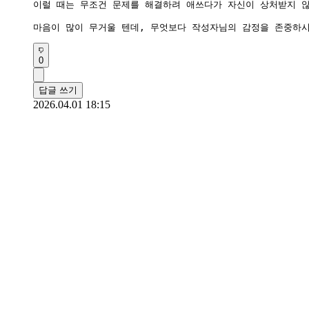
이럴 때는 무조건 문제를 해결하려 애쓰다가 자신이 상처받지 않
마음이 많이 무거울 텐데, 무엇보다 작성자님의 감정을 존중하시
0
답글 쓰기
2026.04.01 18:15