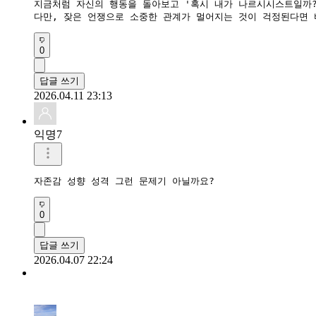
​지금처럼 자신의 행동을 돌아보고 '혹시 내가 나르시시스트일까
​다만, 잦은 언쟁으로 소중한 관계가 멀어지는 것이 걱정된다면
0
답글 쓰기
2026.04.11 23:13
익명7
자존감 성향 성격 그런 문제기 아닐까요?
0
답글 쓰기
2026.04.07 22:24