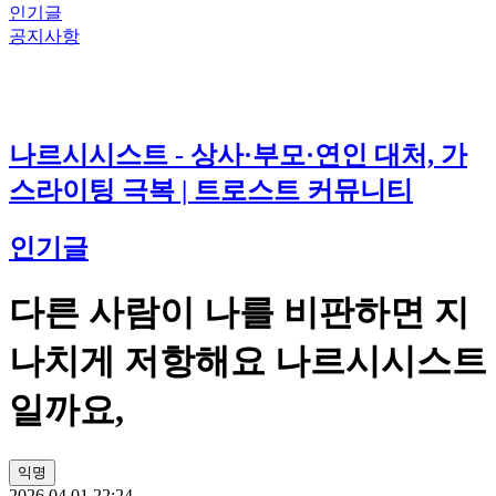
인기글
공지사항
나르시시스트 - 상사·부모·연인 대처, 가
스라이팅 극복 | 트로스트 커뮤니티
인기글
다른 사람이 나를 비판하면 지
나치게 저항해요 나르시시스트
일까요,
익명
2026.04.01 22:24