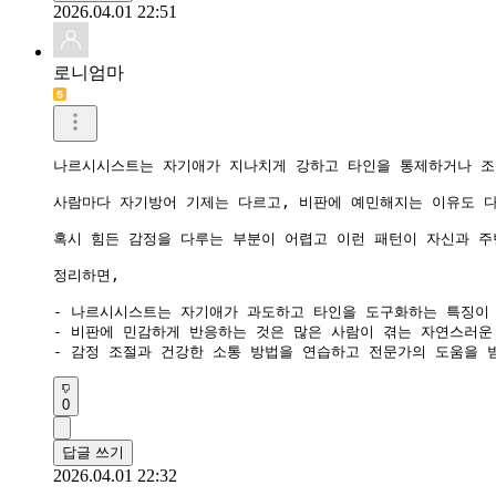
2026.04.01 22:51
로니엄마
나르시시스트는 자기애가 지나치게 강하고 타인을 통제하거나 조종
사람마다 자기방어 기제는 다르고, 비판에 예민해지는 이유도 다
혹시 힘든 감정을 다루는 부분이 어렵고 이런 패턴이 자신과 주
정리하면,

- 나르시시스트는 자기애가 과도하고 타인을 도구화하는 특징이 
- 비판에 민감하게 반응하는 것은 많은 사람이 겪는 자연스러운
- 감정 조절과 건강한 소통 방법을 연습하고 전문가의 도움을 
0
답글 쓰기
2026.04.01 22:32