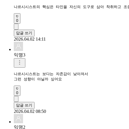
나르시시스트의 핵심은 타인을 자신의 도구로 삼아 착취하고 조종
0
답글 쓰기
2026.04.02 14:11
익명3
나르시시스트는 보다는 자존감이 낮아져서 

그런 성향이 아닐까 싶어요
0
답글 쓰기
2026.04.02 08:50
익명2