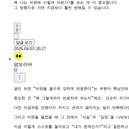
왜 나는 비판에 이렇게 아픈가?를 보는 게 더 중요합니다

그 방향으로 가면 지금보다 훨씬 편해질 수 있습니다.

0
답글 쓰기
2026.04.03 20:27
덤보러버
글만 보면 “비판을 들으면 강하게 반응한다”는 부분이 핵심인데
중요한 건 “왜 그렇게까지 반응하게 되는지”예요. 단순히 자기
다만 지금처럼 언쟁까지 커지고 관계가 멀어지는 일이 반복된다면
그리고 비판을 들었을 때 그 안에서 ‘사실’과 ‘감정’을 나눠보