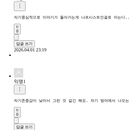
자기중심적으로 이야기가 돌아가는게 나르시스트인걸로 아는디..
0
답글 쓰기
2026.04.01 23:19
익명1
자기존중감이 낮아서 그런 것 같긴 해요. 자기 방어에서 나오는
0
답글 쓰기