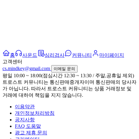
홈
사운드
심리검사
커뮤니티
마이페이지
고객센터
cs.mindkey@gmail.com
이메일 문의
평일 10:00 ~ 18:00(점심시간 12:30 ~ 13:30 / 주말,공휴일 제외)
트로스트 커뮤니티는 통신판매중개자이며 통신판매의 당사자
가 아닙니다. 따라서 트로스트 커뮤니티는 상품 거래정보 및
거래에 대하여 책임을 지지 않습니다.
이용약관
개인정보처리방침
공지사항
FAQ 도움말
광고 제휴 문의