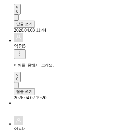
0
답글 쓰기
2026.04.03 11:44
익명5
이해를 못해서 그래요.
0
답글 쓰기
2026.04.02 19:20
익명4