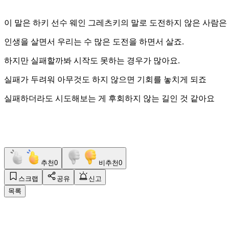
이 말은 하키 선수 웨인 그레츠키의 말로 도전하지 않은 사람
인생을 살면서 우리는 수 많은 도전을 하면서 살죠.
하지만 실패할까봐 시작도 못하는 경우가 많아요.
실패가 두려워 아무것도 하지 않으면 기회를 놓치게 되죠
실패하더라도 시도해보는 게 후회하지 않는 길인 것 같아요
추천
0
비추천
0
스크랩
공유
신고
목록