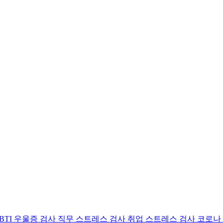
BTI 우울증 검사
직무 스트레스 검사
취업 스트레스 검사
코로나