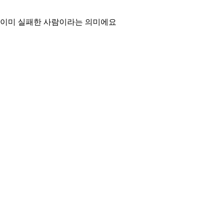
은 이미 실패한 사람이라는 의미에요