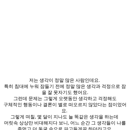
저는 생각이 정말 많은 사람인데요.
특히 침대에 누워 잠들기 전에 정말 많은 생각과 걱정으로 잠
을 잘 못자기도 했어요.
그런데 문제는 그렇게 오랫동안 생각하고 걱정해도
구체적인 행동이나 결론이 별로 떠오르지 않았다는 점이었어
요.
그렇게 며칠, 몇 달이 지나도 늘 똑같은 생각을 하는데
머릿속 상상만 비대해지다 보니, 어느 순간 그 생각들이 나를
좀먹고 더 동굴 속으로 파고들게끔 하더라고요.