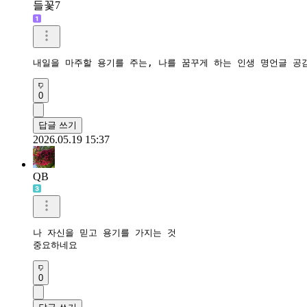
들꽃7
내일을 마주할 용기를 주는, 나를 꿈꾸게 하는 인생 명언글 공
0
답글 쓰기
2026.05.19 15:37
QB
나 자신을 믿고 용기를 가지는 것

중요하네요
0