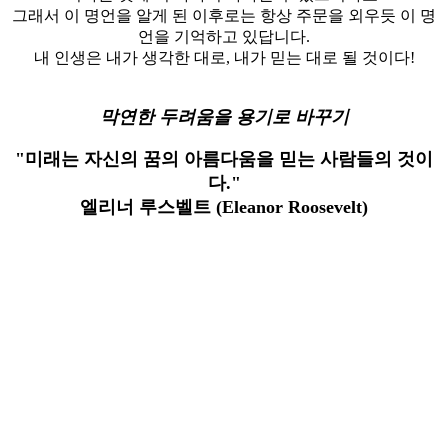
그래서 이 명언을 알게 된 이후로는 항상 주문을 외우듯 이 명
언을 기억하고 있답니다.
내 인생은 내가 생각한 대로, 내가 믿는 대로 될 것이다!
막연한 두려움을 용기로 바꾸기
"미래는 자신의 꿈의 아름다움을 믿는 사람들의 것이
다."
엘리너 루스벨트 (Eleanor Roosevelt)