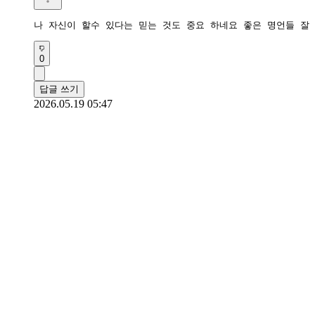
나 자신이 할수 있다는 믿는 것도 중요 하네요 좋은 명언들 잘
0
답글 쓰기
2026.05.19 05:47