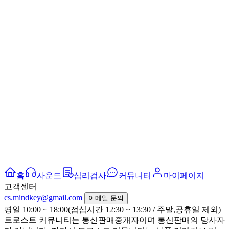
홈
사운드
심리검사
커뮤니티
마이페이지
고객센터
cs.mindkey@gmail.com
이메일 문의
평일 10:00 ~ 18:00(점심시간 12:30 ~ 13:30 / 주말,공휴일 제외)
트로스트 커뮤니티는 통신판매중개자이며 통신판매의 당사자