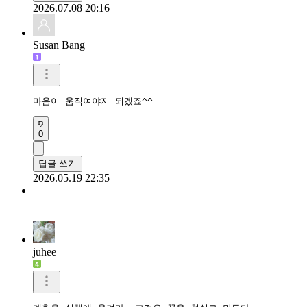
2026.07.08 20:16
Susan Bang
마음이 움직여야지 되겠죠^^
0
답글 쓰기
2026.05.19 22:35
juhee