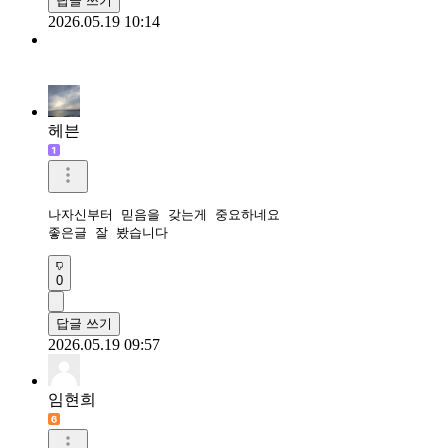
답글 쓰기
2026.05.19 10:14
헤븐
나자신부터 믿음을 갖는게 중요하네요

좋은글 잘 봤습니다
0
답글 쓰기
2026.05.19 09:57
임현희