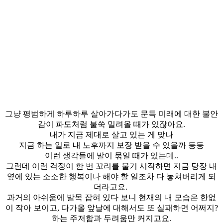
그냥 평범하게 하루하루 살아가다가도 문득 미래에 대한 불안
감이 파도처럼 불쑥 밀려올 때가 있잖아요.
내가 지금 제대로 살고 있는 게 맞나
지금 하는 일로 내 노후까지 보장 받을 수 있을까 등등
이런 생각들에 발이 묶일 때가 있는데..
그런데 이런 걱정이 한 번 꼬리를 물기 시작하면 지금 당장 내
옆에 있는 소소한 행복이나 해야 할 일조차 다 놓쳐버리게 되
더라고요.
과거의 아쉬움에 발목 잡혀 있다 보니 현재의 내 모습은 한없
이 작아 보이고, 다가올 앞날에 대해서도 또 실패하면 어쩌지?
하는 주저함과 두려움만 커지고요.