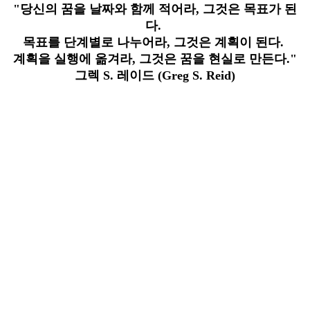
"당신의 꿈을 날짜와 함께 적어라, 그것은 목표가 된
다.
목표를 단계별로 나누어라, 그것은 계획이 된다.
계획을 실행에 옮겨라, 그것은 꿈을 현실로 만든다."
그렉 S. 레이드 (Greg S. Reid)