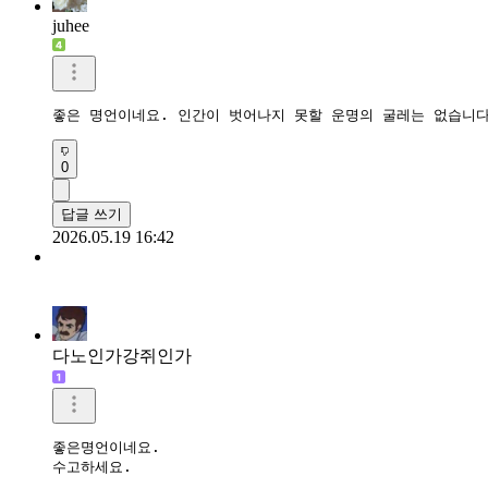
juhee
좋은 명언이네요. 인간이 벗어나지 못할 운명의 굴레는 없습니다
0
답글 쓰기
2026.05.19 16:42
다노인가강쥐인가
좋은명언이네요.

수고하세요.