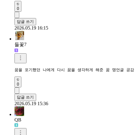
0
답글 쓰기
2026.05.19 16:15
들꽃7
꿈을 포기했던 나에게 다시 꿈을 생각하게 해준 꿈 명언글 공감
0
답글 쓰기
2026.05.19 15:36
QB