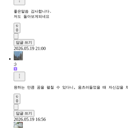
좋은말씀 감사합니다.

저도 돌아보게되네요
0
답글 쓰기
2026.05.19 21:00
;)
원하는 만큼 꿈을 펼칠 수 있다니, 움츠러들었을 때 자신감을 채
0
답글 쓰기
2026.05.19 16:56