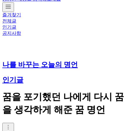
즐겨찾기
전체글
인기글
공지사항
나를 바꾸는 오늘의 명언
인기글
꿈을 포기했던 나에게 다시 꿈
을 생각하게 해준 꿈 명언