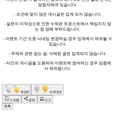
당첨자에게 있습니다.
- 조건에 맞지 않은 게시글은 집계 되지 않습니다.
- 설문지 미작성으로 인한 누락은 트로스트에서 책임지지 않
는 점 양해 부탁드립니다.
- 이벤트 기간 도중 닉네임 변경하실 경우 집계에서 제외될 수
있습니다.
- 주제와 관련 없는 글, 삭제된 글은 집계되지 않습니다.
- 타인의 게시글을 도용하여 이벤트에 참여하신 경우 당첨에
서 제외됩니다.
추천
0
비추천
0
스크랩
공유
신고
목록