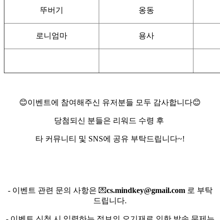
뚜버기
옹동
로니엄마
용사
😊이벤트에 참여해주신 유저분들 모두 감사합니다😊
당첨되신 분들은 리워드 수령 후
타 커뮤니티 및 SNS에 공유 부탁드립니다~!
- 이벤트 관련 문의 사항은 💌
cs.mindkey@gmail.com
로 부탁
드립니다.
- 이벤트 신청 시 입력하는 정보의 오기재로 인한 발송 문제는