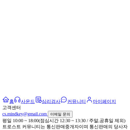
홈
사운드
심리검사
커뮤니티
마이페이지
고객센터
cs.mindkey@gmail.com
이메일 문의
평일 10:00 ~ 18:00(점심시간 12:30 ~ 13:30 / 주말,공휴일 제외)
트로스트 커뮤니티는 통신판매중개자이며 통신판매의 당사자