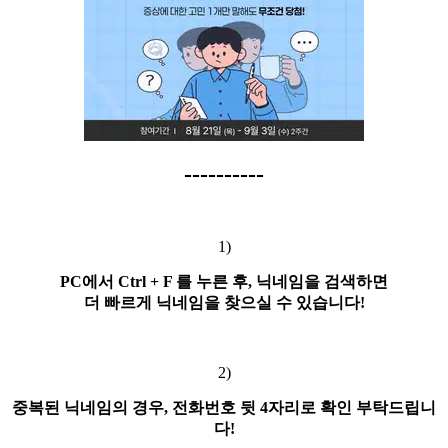
----------
1)
PC에서 Ctrl + F 를 누른 후, 닉네임을 검색하면
더 빠르게 닉네임을 찾으실 수 있습니다!
2)
중복된 닉네임의 경우, 전화번호 뒷 4자리로 확인 부탁드립니
다!