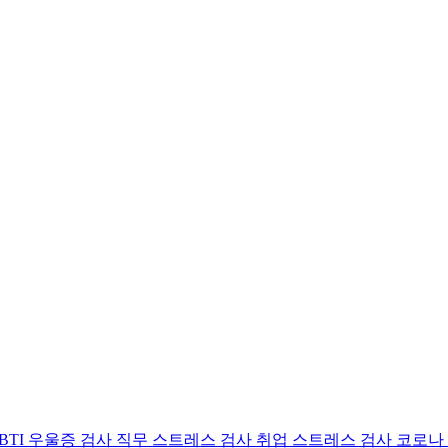
BTI 우울증 검사
직무 스트레스 검사
취업 스트레스 검사
코로나