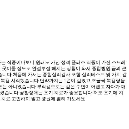
는 직종이다보니 원래도 가진 성격 플러스 직종이 가진 스트레
도 못이룰 정도로 안절부절 해지는 상황이 와서 종합병원 급의 큰
습니다 처음에 가서는 종합심리검사 포함 심리테스트 몇 가지 같
 복용 시작했습니다 단약까지는 1년이 걸렸고 조금씩 복용량을
도는 아니였습니다 부작용으로는 깊은 수면이 어렵고 자다가 깨
스렸습니다 공황장애는 초기 치료가 중요합니다 저도 초기에 치
 치료 고민하지 말고 병원에 빨리 가보세요