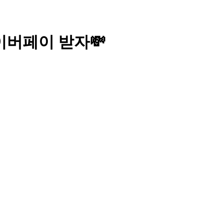
이버페이 받자💸