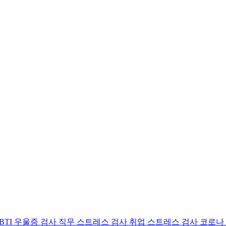
BTI 우울증 검사
직무 스트레스 검사
취업 스트레스 검사
코로나