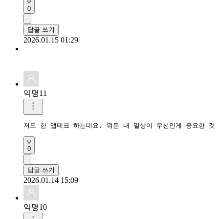
0
답글 쓰기
2026.01.15 01:29
익명11
저도 한 앱테크 하는데요. 뭐든 내 일상이 우선인게 중요한 것
0
답글 쓰기
2026.01.14 15:09
익명10