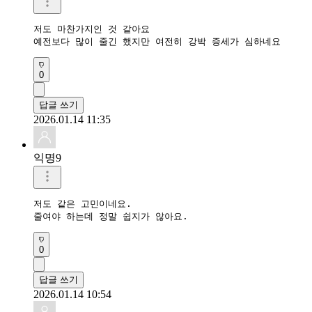
저도 마찬가지인 것 같아요

예전보다 많이 줄긴 했지만 여전히 강박 증세가 심하네요
0
답글 쓰기
2026.01.14 11:35
익명9
저도 같은 고민이네요. 

줄여야 하는데 정말 쉽지가 않아요.
0
답글 쓰기
2026.01.14 10:54