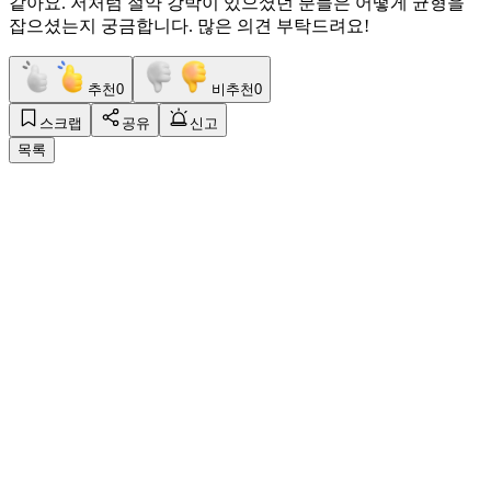
같아요. 저처럼 절약 강박이 있으셨던 분들은 어떻게 균형을
잡으셨는지 궁금합니다. 많은 의견 부탁드려요!
추천
0
비추천
0
스크랩
공유
신고
목록