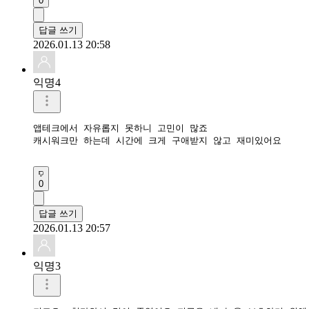
0
답글 쓰기
2026.01.13 20:58
익명4
앱테크에서 자유롭지 못하니 고민이 많죠

캐시워크만 하는데 시간에 크게 구애받지 않고 재미있어요

0
답글 쓰기
2026.01.13 20:57
익명3