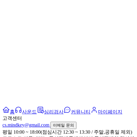
홈
사운드
심리검사
커뮤니티
마이페이지
고객센터
cs.mindkey@gmail.com
이메일 문의
평일 10:00 ~ 18:00(점심시간 12:30 ~ 13:30 / 주말,공휴일 제외)