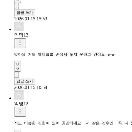
답글 쓰기
2026.01.15 15:53
익명13
맞아요 저도 앱테크를 손에서 놓지 못하고 있어요 ㅠㅠ
0
답글 쓰기
2026.01.15 10:54
익명12
저도 비슷한 경험이 있어 공감되네요. 저 같은 경우엔 ‘꼭 다