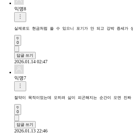
익명8
실제로도 현금처럼 쓸 수 있으니 포기가 안 되고 강박 증세가 
0
답글 쓰기
2026.01.14 02:47
익명7
0
답글 쓰기
2026.01.13 22:46