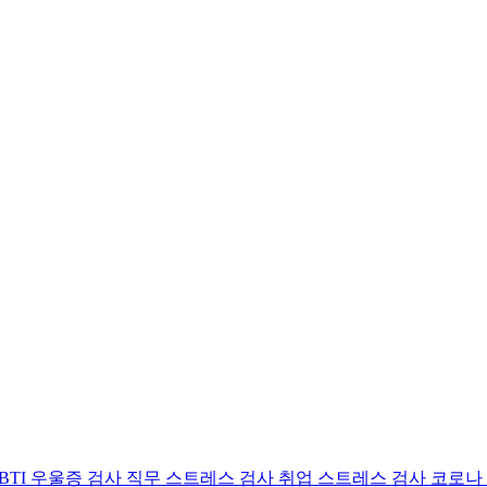
BTI 우울증 검사
직무 스트레스 검사
취업 스트레스 검사
코로나