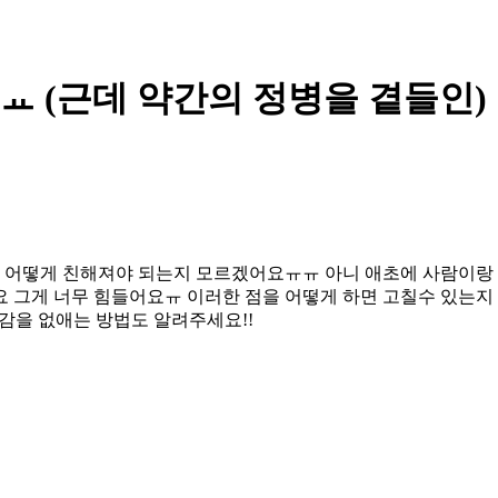
 (근데 약간의 정병을 곁들인)
 어떻게 친해져야 되는지 모르겠어요ㅠㅠ 아니 애초에 사람이랑
 그게 너무 힘들어요ㅠ 이러한 점을 어떻게 하면 고칠수 있는지
감을 없애는 방법도 알려주세요!!