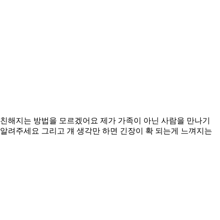
 친해지는 방법을 모르겠어요 제가 가족이 아닌 사람을 만나기
 알려주세요 그리고 걔 생각만 하면 긴장이 확 되는게 느껴지는