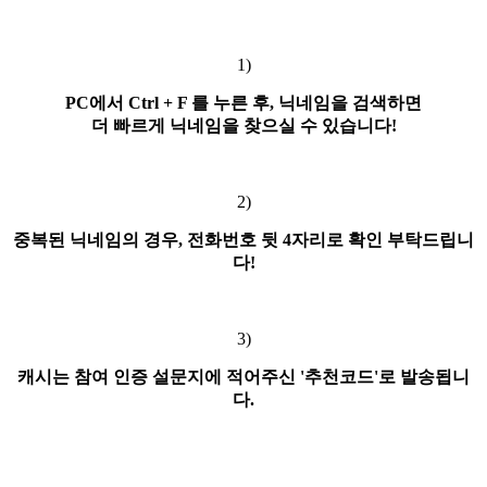
1)
PC에서 Ctrl + F 를 누른 후, 닉네임을 검색하면
더 빠르게 닉네임을 찾으실 수 있습니다!
2)
중복된 닉네임의 경우, 전화번호 뒷 4자리로 확인 부탁드립니
다!
3)
캐시는 참여 인증 설문지에 적어주신 '추천코드'로 발송됩니
다.