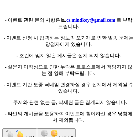
- 이벤트 관련 문의 사항은 💌
cs.mindkey@gmail.com
로 부탁
드립니다.
- 이벤트 신청 시 입력하는 정보의 오기재로 인한 발송 문제는
당첨자에게 있습니다.
- 조건에 맞지 않은 게시글은 집계 되지 않습니다.
- 설문지 미작성으로 인한 누락은 트로스트에서 책임지지 않
는 점 양해 부탁드립니다.
- 이벤트 기간 도중 닉네임 변경하실 경우 집계에서 제외될 수
있습니다.
- 주제와 관련 없는 글, 삭제된 글은 집계되지 않습니다.
- 타인의 게시글을 도용하여 이벤트에 참여하신 경우 당첨에
서 제외됩니다.