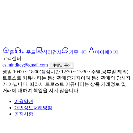
홈
사운드
심리검사
커뮤니티
마이페이지
고객센터
cs.mindkey@gmail.com
이메일 문의
평일 10:00 ~ 18:00(점심시간 12:30 ~ 13:30 / 주말,공휴일 제외)
트로스트 커뮤니티는 통신판매중개자이며 통신판매의 당사자
가 아닙니다. 따라서 트로스트 커뮤니티는 상품 거래정보 및
거래에 대하여 책임을 지지 않습니다.
이용약관
개인정보처리방침
공지사항
FAQ 도움말
광고 제휴 문의
크리에이터