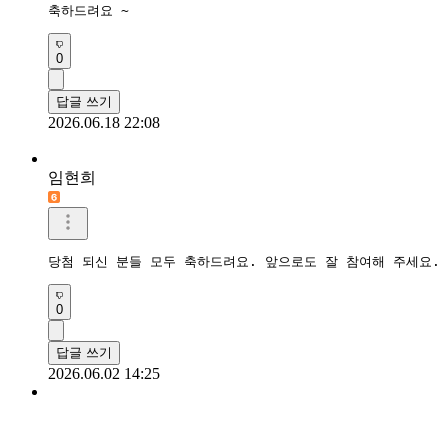
축하드려요 ~
0
답글 쓰기
2026.06.18 22:08
임현희
당첨 되신 분들 모두 축하드려요. 앞으로도 잘 참여해 주세요.
0
답글 쓰기
2026.06.02 14:25