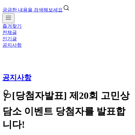
궁금한 내용을 검색해보세요
즐겨찾기
전체글
인기글
공지사항
공지사항
🩺[당첨자발표] 제20회 고민상
담소 이벤트 당첨자를 발표합
니다!