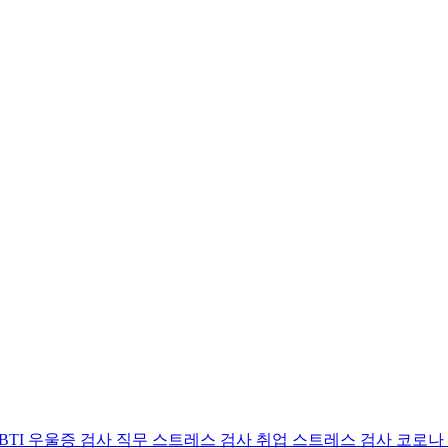
BTI 우울증 검사
직무 스트레스 검사
취업 스트레스 검사
코로나