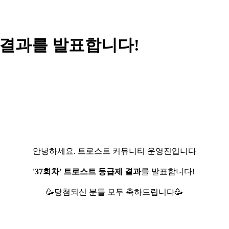
제 결과를 발표합니다!
안녕하세요. 트로스트 커뮤니티 운영진입니다
'37회차' 트로스트 등급제 결과
를 발표합니다!
🥳당첨되신 분들 모두 축하드립니다🥳