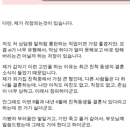
다만, 제가 걱정되는것이 있습니다.
저도 저 상담원 말처럼 롱런하는 직업이면 가장 좋겠지만, 요
즘 ai가 너무 유행해서, 막상 하다가 얼마 못해보고 바로 망해
버리는건 아닐까 하는 걱정이 있습니다.
제가 갑자기 이런 고민을 하는 이유는 최근 친척 동생의 결혼
소식이 들었기 때문입니다.
제가 외가집 친척중에서 가장 큰 형인데, 다른 사람들은 다 하
나둘 결혼하는데, 나만 아직도 여친도 없고, 직장도 없고, 존심
이 너무 상하고, 이래서 창피하더군요.
안그래도 이번 8월과 내년 6월에 친척동생들 결혼식 있다라고
하는데 전 가기 싫더군요.
가봤자 부러움만 쌓일거고, 기만 죽고 올거 같아서, 부모님꼐
말씀드렸는데 그래도 가야 한다고 하더군요.