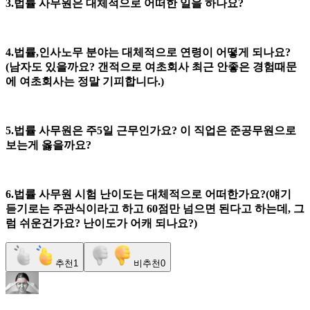
3.법률 사무원은 대체적으로 어떠한 일을 하나요?
4.법률,인사노무 분야는 대체적으로 연령이 어떻게 되나요?
(남자도 있을까요? 갠적으로 여초회사 최근 안좋은 경험때문
에 여초회사는 정말 기피합니다.)
5.법률 사무원은 주5일 근무인가요? 이 직업은 준공무원으로
보는게 옳을까요?
6.법률 사무원 시험 난이도는 대체적으로 어떠한가요?(얘기
듣기로는 주관식이라고 하고 60점만 넘으면 된다고 하는데, 그
럼 쉬운건가요? 난이도가 어캐 되나요?)
추천
1
비추천
0