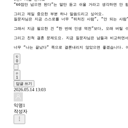
“60점만 넘으면 된다”는 말만 듣고 쉬울 거라고 생각하면 안
그리고 제일 중요한 부분 하나 말씀드리고 싶어요.

질문자님은 지금 스스로를 너무 “뒤처진 사람”, “안 되는 사람
그래서 지금 필요한 건 “한 번에 인생 역전”보다, 오래 버틸
그리고 친척 결혼 문제도요. 지금 질문자님은 남들과 비교하면서
너무 “나는 끝났다” 쪽으로 결론내리지 않았으면 좋겠습니다. 
0
1
답글 쓰기
2026.05.14 13:03
익명1
작성자