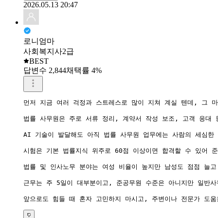
2026.05.13 20:47
로니엄마
사회복지사2급
BEST
답변수 2,844
채택률 4%
먼저 지금 여러 걱정과 스트레스로 많이 지쳐 계실 텐데, 그 마
법률 사무원은 주로 서류 정리, 계약서 작성 보조, 고객 응대 
AI 기술이 발달해도 아직 법률 사무원 업무에는 사람의 세심한 
시험은 기본 법률지식 위주로 60점 이상이면 합격할 수 있어 준
법률 및 인사노무 분야는 여성 비율이 높지만 남성도 점점 늘고 
근무는 주 5일이 대부분이고, 준공무원 수준은 아니지만 일반사무
앞으로도 힘들 때 혼자 고민하지 마시고, 주변이나 전문가 도움