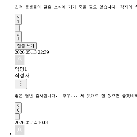
1
1
답글 쓰기
2026.05.13 22:39
익명1
작성자
좋은 답변 감사합니다.. 후우... 제 뜻대로 잘 됬으면 좋겠네
0
2026.05.14 10:01