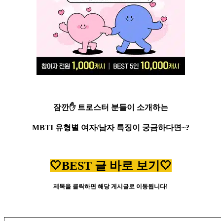
잠깐✋ 트로스터 분들이 소개하는
MBTI 유형별 여자/남자 특징이 궁금하다면~?
🤍BEST 글 바로 보기🤍
제목을 클릭하면 해당 게시글로 이동됩니다!