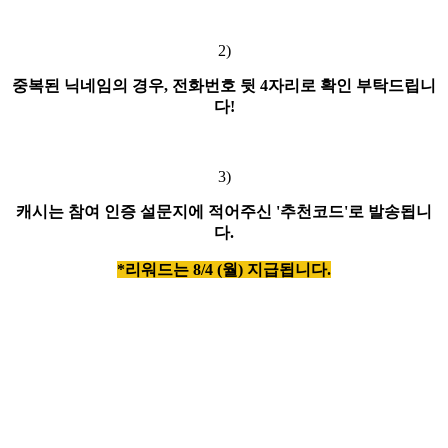
2)
중복된 닉네임의 경우, 전화번호 뒷 4자리로 확인 부탁드립니
다!
3)
캐시는 참여 인증 설문지에 적어주신 '추천코드'로 발송됩니
다.
*리워드는 8/4 (월) 지급됩니다.