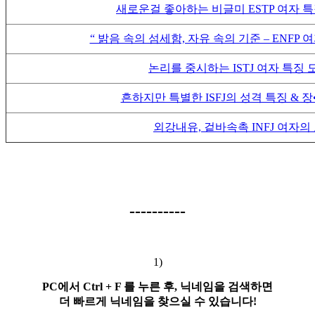
새로운걸 좋아하는 비글미 ESTP 여자 
“ 밝음 속의 섬세함, 자유 속의 기준 – ENFP
논리를 중시하는 ISTJ 여자 특징 
흔하지만 특별한 ISFJ의 성격 특징 & 장
외강내유, 겉바속촉 INFJ 여자의
----------
1)
PC에서 Ctrl + F 를 누른 후, 닉네임을 검색하면
더 빠르게 닉네임을 찾으실 수 있습니다!