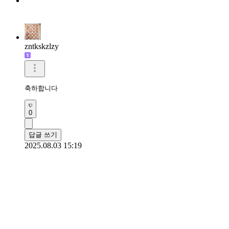
zntkskzlzy
축하합니다 
0
답글 쓰기
2025.08.03 15:19