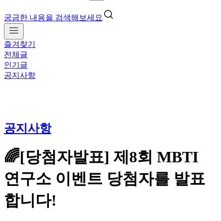
궁금한 내용을 검색해보세요
즐겨찾기
전체글
인기글
공지사항
공지사항
🌈[당첨자발표] 제8회 MBTI
연구소 이벤트 당첨자를 발표
합니다!