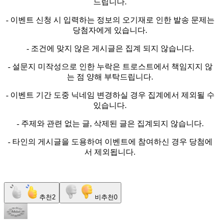
드립니다.
- 이벤트 신청 시 입력하는 정보의 오기재로 인한 발송 문제는
당첨자에게 있습니다.
- 조건에 맞지 않은 게시글은 집계 되지 않습니다.
- 설문지 미작성으로 인한 누락은 트로스트에서 책임지지 않
는 점 양해 부탁드립니다.
- 이벤트 기간 도중 닉네임 변경하실 경우 집계에서 제외될 수
있습니다.
- 주제와 관련 없는 글, 삭제된 글은 집계되지 않습니다.
- 타인의 게시글을 도용하여 이벤트에 참여하신 경우 당첨에
서 제외됩니다.
추천
2
비추천
0