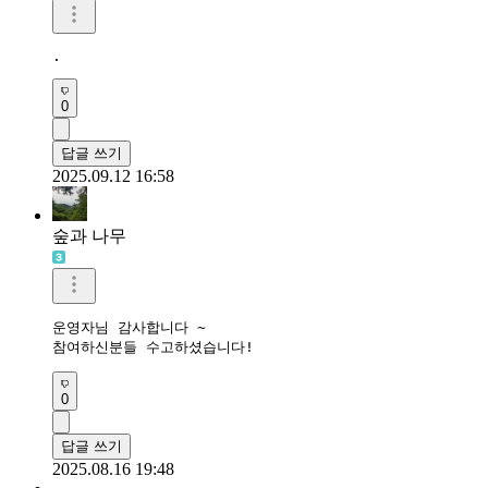
.
0
답글 쓰기
2025.09.12 16:58
숲과 나무
운영자님 감사합니다 ~

참여하신분들 수고하셨습니다!
0
답글 쓰기
2025.08.16 19:48