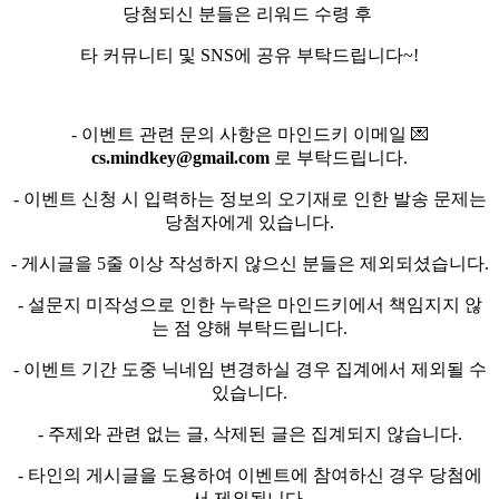
당첨되신 분들은 리워드 수령 후
타 커뮤니티 및 SNS에 공유 부탁드립니다~!
- 이벤트 관련 문의 사항은 마인드키 이메일 💌
cs.mindkey@gmail.com
로 부탁드립니다.
- 이벤트 신청 시 입력하는 정보의 오기재로 인한 발송 문제는
당첨자에게 있습니다.
- 게시글을 5줄 이상 작성하지 않으신 분들은 제외되셨습니다.
- 설문지 미작성으로 인한 누락은 마인드키에서 책임지지 않
는 점 양해 부탁드립니다.
- 이벤트 기간 도중 닉네임 변경하실 경우 집계에서 제외될 수
있습니다.
- 주제와 관련 없는 글, 삭제된 글은 집계되지 않습니다.
- 타인의 게시글을 도용하여 이벤트에 참여하신 경우 당첨에
서 제외됩니다.