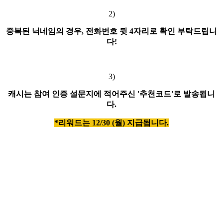
2)
중복된 닉네임의 경우, 전화번호 뒷 4자리로 확인 부탁드립니
다!
3)
캐시는 참여 인증 설문지에 적어주신 '추천코드'로 발송됩니
다.
*리워드는 12/30 (월) 지급됩니다.